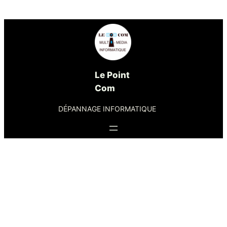
Le Point
Com
DÉPANNAGE INFORMATIQUE