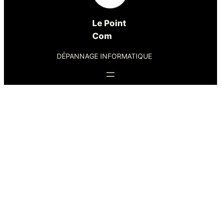
Le Point
Com
DÉPANNAGE INFORMATIQUE